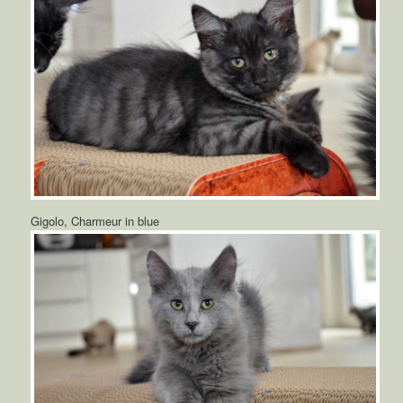
Gigolo, Charmeur in blue