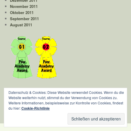
Dezember 2011
November 2011
Oktober 2011
September 2011
August 2011
Datenschutz & Cookies: Diese Website verwendet Cookies. Wenn du die
Website weiterhin nutzt, stimmst du der Verwendung von Cookies zu.
Weitere Informationen, beispielsweise zur Kontrolle von Cookies, findest
du hier:
Cookie-Richtlinie
Impressum
|
Login
| Based on
Wordpress
|
jinis magicats