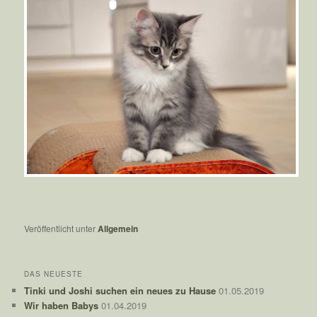
Veröffentlicht unter
Allgemein
DAS NEUESTE
Tinki und Joshi suchen ein neues zu Hause
01.05.2019
Wir haben Babys
01.04.2019