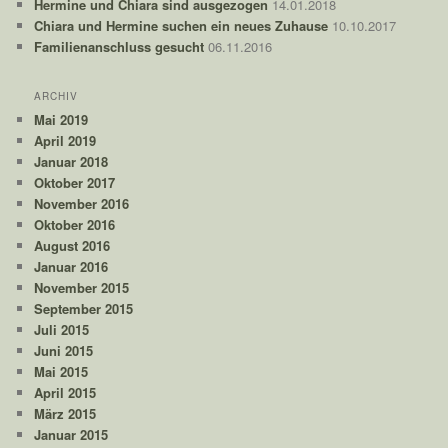
Hermine und Chiara sind ausgezogen
14.01.2018
Chiara und Hermine suchen ein neues Zuhause
10.10.2017
Familienanschluss gesucht
06.11.2016
ARCHIV
Mai 2019
April 2019
Januar 2018
Oktober 2017
November 2016
Oktober 2016
August 2016
Januar 2016
November 2015
September 2015
Juli 2015
Juni 2015
Mai 2015
April 2015
März 2015
Januar 2015