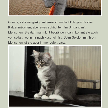
Gianna, sehr neugierig, aufgeweckt, unglaublich geschicktes
Katzenmädchen, aber ewas schüchtern im Umgang mit
Menschen. Sie darf man nicht bedrängen, dann kommt sie auch
von selbst, wenn ihr nach kuscheln ist. Beim Spielen mit ihrem
Menschen ist sie aber immer sofort parat.