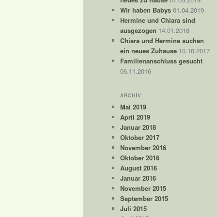
Wir haben Babys
01.04.2019
Hermine und Chiara sind
ausgezogen
14.01.2018
Chiara und Hermine suchen
ein neues Zuhause
10.10.2017
Familienanschluss gesucht
06.11.2016
ARCHIV
Mai 2019
April 2019
Januar 2018
Oktober 2017
November 2016
Oktober 2016
August 2016
Januar 2016
November 2015
September 2015
Juli 2015