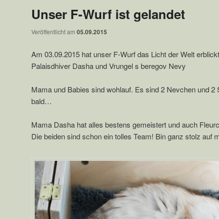
Unser F-Wurf ist gelandet
Veröffentlicht am
05.09.2015
Am 03.09.2015 hat unser F-Wurf das Licht der Welt erblickt.
Palaisdhiver Dasha und Vrungel s beregov Nevy
Mama und Babies sind wohlauf. Es sind 2 Nevchen und 2 
bald…
Mama Dasha hat alles bestens gemeistert und auch Fleurche
Die beiden sind schon ein tolles Team! Bin ganz stolz auf