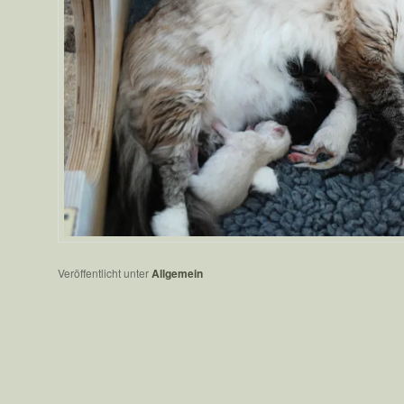
Veröffentlicht unter
Allgemein