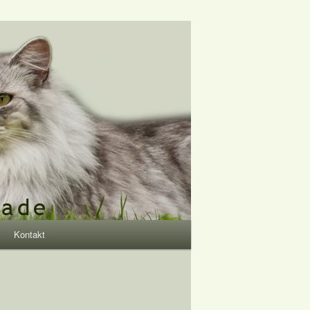
Kontakt