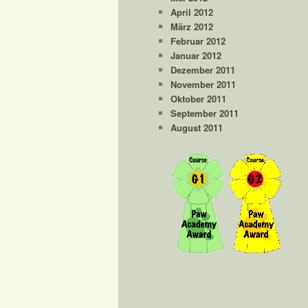
April 2012
März 2012
Februar 2012
Januar 2012
Dezember 2011
November 2011
Oktober 2011
September 2011
August 2011