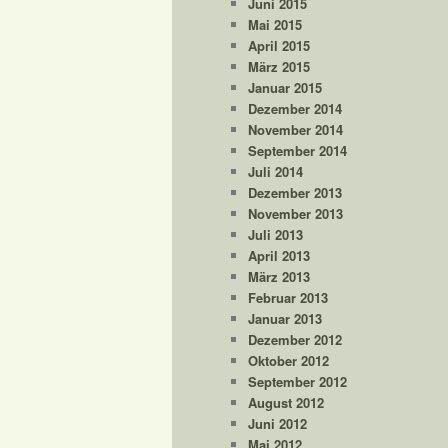
Juni 2015
Mai 2015
April 2015
März 2015
Januar 2015
Dezember 2014
November 2014
September 2014
Juli 2014
Dezember 2013
November 2013
Juli 2013
April 2013
März 2013
Februar 2013
Januar 2013
Dezember 2012
Oktober 2012
September 2012
August 2012
Juni 2012
Mai 2012