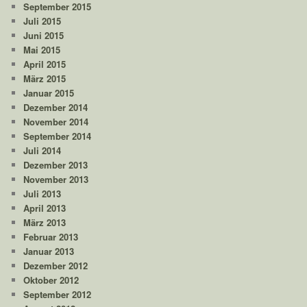
September 2015
Juli 2015
Juni 2015
Mai 2015
April 2015
März 2015
Januar 2015
Dezember 2014
November 2014
September 2014
Juli 2014
Dezember 2013
November 2013
Juli 2013
April 2013
März 2013
Februar 2013
Januar 2013
Dezember 2012
Oktober 2012
September 2012