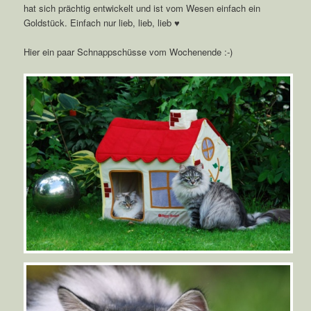
hat sich prächtig entwickelt und ist vom Wesen einfach ein
Goldstück. Einfach nur lieb, lieb, lieb ♥
Hier ein paar Schnappschüsse vom Wochenende :-)