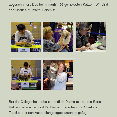
abgeschnitten. Das bei immerhin 56 gemeldeten Katzen! Wir sind
sehr stolz auf unsere Lieben ♥
Bei der Gelegenheit habe ich endlich Dasha mit auf die Seite
Katzen genommen und für Dasha, Fleurchen und Sherlock
Tabellen mit den Ausstellungsergebnissen eingefügt.