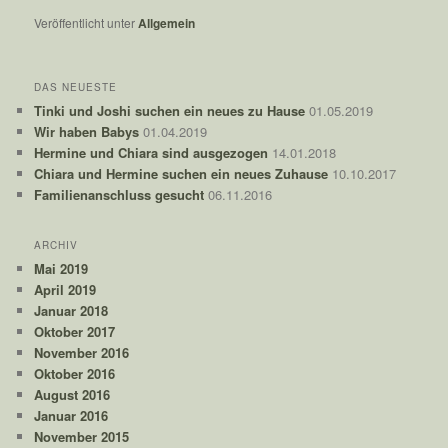
Veröffentlicht unter
Allgemein
DAS NEUESTE
Tinki und Joshi suchen ein neues zu Hause
01.05.2019
Wir haben Babys
01.04.2019
Hermine und Chiara sind ausgezogen
14.01.2018
Chiara und Hermine suchen ein neues Zuhause
10.10.2017
Familienanschluss gesucht
06.11.2016
ARCHIV
Mai 2019
April 2019
Januar 2018
Oktober 2017
November 2016
Oktober 2016
August 2016
Januar 2016
November 2015