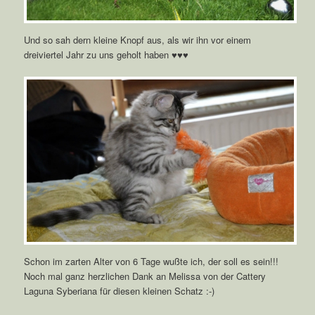
Und so sah dern kleine Knopf aus, als wir ihn vor einem
dreiviertel Jahr zu uns geholt haben ♥♥♥
Schon im zarten Alter von 6 Tage wußte ich, der soll es sein!!!
Noch mal ganz herzlichen Dank an Melissa von der Cattery
Laguna Syberiana für diesen kleinen Schatz :-)