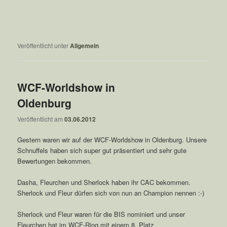
Veröffentlicht unter
Allgemein
WCF-Worldshow in
Oldenburg
Veröffentlicht am
03.06.2012
Gestern waren wir auf der WCF-Worldshow in Oldenburg. Unsere
Schnuffels haben sich super gut präsentiert und sehr gute
Bewertungen bekommen.
Dasha, Fleurchen und Sherlock haben ihr CAC bekommen.
Sherlock und Fleur dürfen sich von nun an Champion nennen :-)
Sherlock und Fleur waren für die BIS nominiert und unser
Fleurchen hat im WCF-Ring mit einem 8. Platz