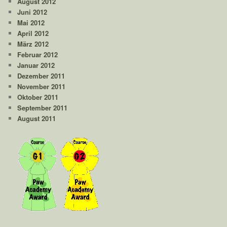
August 2012
Juni 2012
Mai 2012
April 2012
März 2012
Februar 2012
Januar 2012
Dezember 2011
November 2011
Oktober 2011
September 2011
August 2011