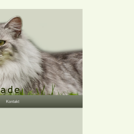
Kontakt