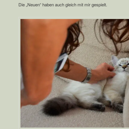
Die „Neuen“ haben auch gleich mit mir gespielt.