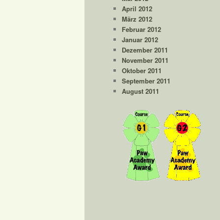
April 2012
März 2012
Februar 2012
Januar 2012
Dezember 2011
November 2011
Oktober 2011
September 2011
August 2011