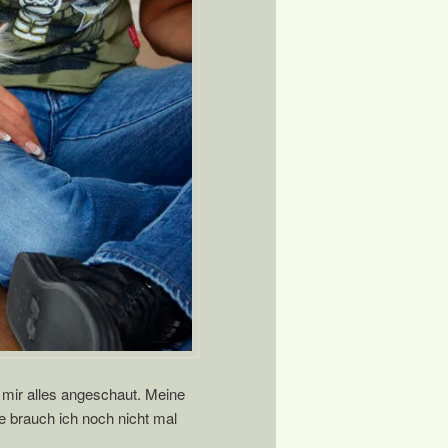
 mir alles angeschaut. Meine
e brauch ich noch nicht mal