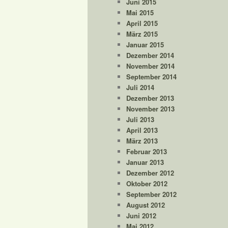
Juni 2015
Mai 2015
April 2015
März 2015
Januar 2015
Dezember 2014
November 2014
September 2014
Juli 2014
Dezember 2013
November 2013
Juli 2013
April 2013
März 2013
Februar 2013
Januar 2013
Dezember 2012
Oktober 2012
September 2012
August 2012
Juni 2012
Mai 2012