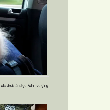
 als dreistündige Fahrt verging