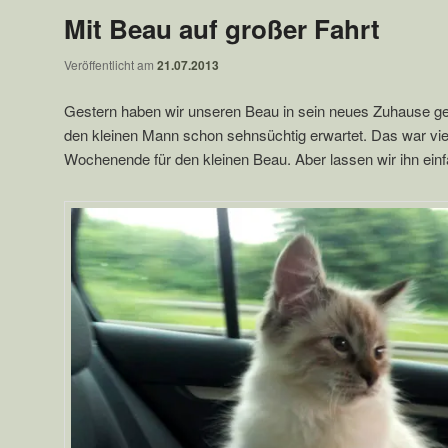
Mit Beau auf großer Fahrt
Veröffentlicht am
21.07.2013
Gestern haben wir unseren Beau in sein neues Zuhause ge
den kleinen Mann schon sehnsüchtig erwartet. Das war viel
Wochenende für den kleinen Beau. Aber lassen wir ihn einfa