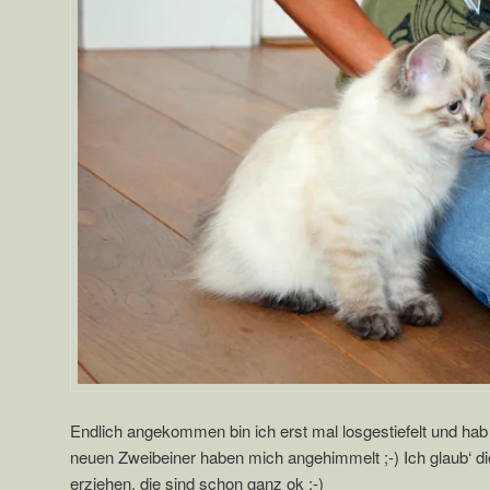
Endlich angekommen bin ich erst mal losgestiefelt und hab
neuen Zweibeiner haben mich angehimmelt ;-) Ich glaub‘ di
erziehen, die sind schon ganz ok ;-)