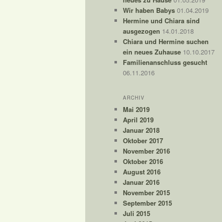
Wir haben Babys
01.04.2019
Hermine und Chiara sind
ausgezogen
14.01.2018
Chiara und Hermine suchen
ein neues Zuhause
10.10.2017
Familienanschluss gesucht
06.11.2016
ARCHIV
Mai 2019
April 2019
Januar 2018
Oktober 2017
November 2016
Oktober 2016
August 2016
Januar 2016
November 2015
September 2015
Juli 2015