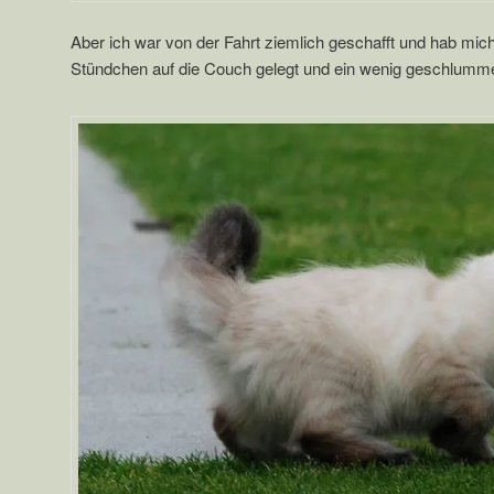
Aber ich war von der Fahrt ziemlich geschafft und hab mich
Stündchen auf die Couch gelegt und ein wenig geschlumme