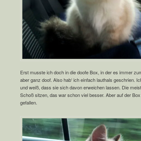
Erst musste ich doch in die doofe Box, in der es immer zum
aber ganz doof. Also hab‘ ich einfach lauthals geschrien. 
und weiß, dass sie sich davon erweichen lassen. Die meist
Schoß sitzen, das war schon viel besser. Aber auf der Box 
gefallen.