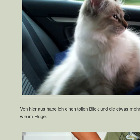
Von hier aus habe ich einen tollen Blick und die etwas mehr
wie im Fluge.