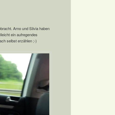
bracht. Arno und Silvia haben
leicht ein aufregendes
ch selbst erzählen ;-)