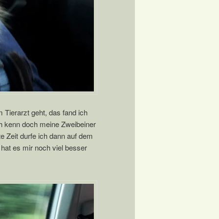
 Tierarzt geht, das fand ich
Ich kenn doch meine Zweibeiner
e Zeit durfe ich dann auf dem
hat es mir noch viel besser