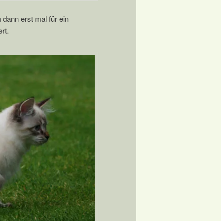
 dann erst mal für ein
rt.