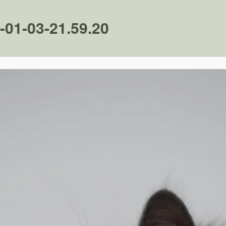
-01-03-21.59.20