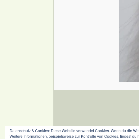
Datenschutz & Cookies: Diese Website verwendet Cookies. Wenn du die Webs
Weitere Informationen, beispielsweise zur Kontrolle von Cookies, findest du 